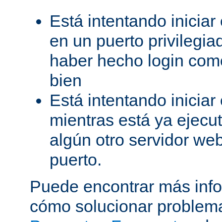
Está intentando iniciar
en un puerto privilegiad
haber hecho login como
bien
Está intentando iniciar
mientras está ya ejec
algún otro servidor we
puerto.
Puede encontrar más inf
cómo solucionar problema