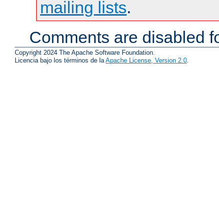
mailing lists
.
Comments are disabled fo
Copyright 2024 The Apache Software Foundation.
Licencia bajo los términos de la
Apache License, Version 2.0
.