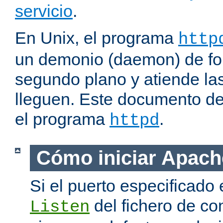
servicio
.
En Unix, el programa
http
un demonio (daemon) de fo
segundo plano y atiende las
lleguen. Este documento de
el programa
.
httpd
Cómo iniciar Apach
Si el puerto especificado 
del fichero de co
Listen