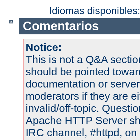
Idiomas disponibles
Comentarios
Notice:
This is not a Q&A sect
should be pointed towar
documentation or serve
moderators if they are 
invalid/off-topic. Quest
Apache HTTP Server shou
IRC channel, #httpd, on 