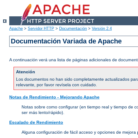
Apache
>
Servidor HTTP
>
Documentación
>
Versión 2.4
Documentación Variada de Apache
A continuación verá una lista de páginas adicionales de document
Atención
Los documentos no han sido completamente actualizados para 
relevante, por favor revísela con cuidado.
Notas de Rendimiento - Mejorando Apache
Notas sobre como configurar (en tiempo real y tiempo de c
ser más lento/rápido).
Escalado de Rendimiento
Alguna configuración de fácil acceso y opciones de mejora