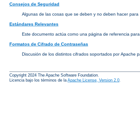
Consejos de Seguridad
Algunas de las cosas que se deben y no deben hacer para 
Estándares Relevantes
Este documento actúa como una página de referencia para 
Formatos de Cifrado de Contraseñas
Discusión de los distintos cifrados soportados por Apache p
Copyright 2024 The Apache Software Foundation.
Licencia bajo los términos de la
Apache License, Version 2.0
.