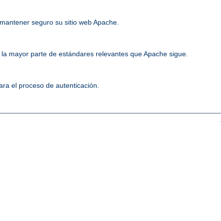
mantener seguro su sitio web Apache.
la mayor parte de estándares relevantes que Apache sigue.
ara el proceso de autenticación.