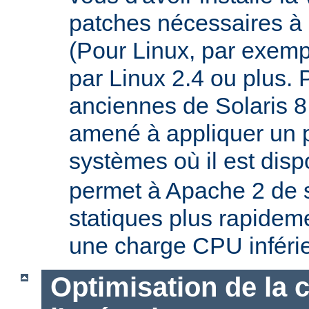
patches nécessaires à 
(Pour Linux, par exempl
par Linux 2.4 ou plus. 
anciennes de Solaris 8
amené à appliquer un p
systèmes où il est disp
permet à Apache 2 de s
statiques plus rapideme
une charge CPU inféri
Optimisation de la 