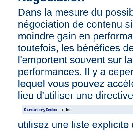
Dans la mesure du possibl
négociation de contenu s
moindre gain en performa
toutefois, les bénéfices d
l'emportent souvent sur l
performances. Il y a cep
lequel vous pouvez accélé
lieu d'utiliser une direct
DirectoryIndex
 index
utilisez une liste explicite