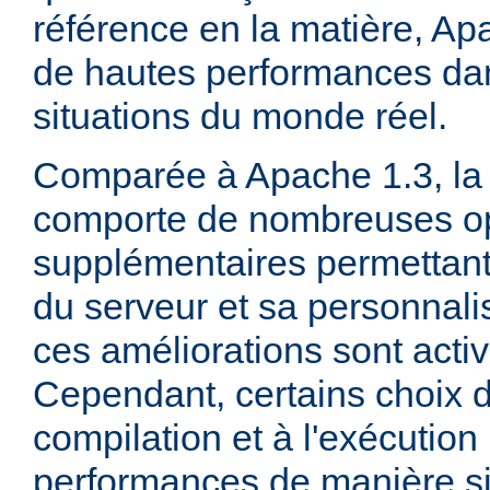
référence en la matière, Ap
de hautes performances d
situations du monde réel.
Comparée à Apache 1.3, la 
comporte de nombreuses op
supplémentaires permettant 
du serveur et sa personnalis
ces améliorations sont acti
Cependant, certains choix d
compilation et à l'exécution
performances de manière sig