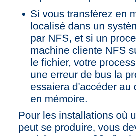
Si vous transférez en 
localisé dans un systè
par NFS, et si un proc
machine cliente NFS s
le fichier, votre proces
une erreur de bus la pro
essaiera d'accéder au 
en mémoire.
Pour les installations où 
peut se produire, vous dev