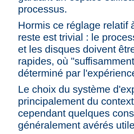
processus.
Hormis ce réglage relatif 
reste est trivial : le proce
et les disques doivent êt
rapides, où "suffisamment 
déterminé par l'expérienc
Le choix du système d'ex
principalement du contexte
cependant quelques conse
généralement avérés utile