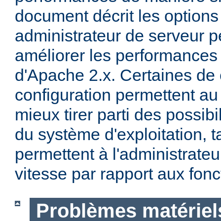
document décrit les options
administrateur de serveur p
améliorer les performances 
d'Apache 2.x. Certaines de 
configuration permettent a
mieux tirer parti des possibi
du système d'exploitation, t
permettent à l'administrateur
vitesse par rapport aux fonc
Problèmes matériels 