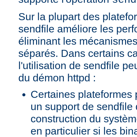
send
Sur la plupart des platefor
sendfile améliore les per
éliminant les mécanismes 
séparés. Dans certains c
l'utilisation de sendfile peu
du démon httpd :
Certaines plateformes 
un support de sendfile 
construction du systèm
en particulier si les bin