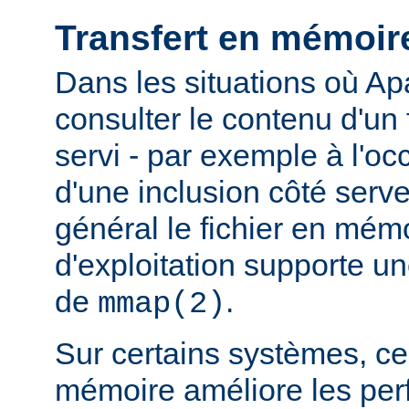
Transfert en mémoir
Dans les situations où Ap
consulter le contenu d'un f
servi - par exemple à l'oc
d'une inclusion côté serveu
général le fichier en mém
d'exploitation supporte 
de
.
mmap(2)
Sur certains systèmes, ce 
mémoire améliore les pe