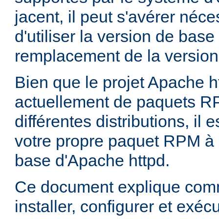
jacent, il peut s'avérer néces
d'utiliser la version de bas
remplacement de la version
Bien que le projet Apache h
actuellement de paquets R
différentes distributions, il 
votre propre paquet RPM à p
base d'Apache httpd.
Ce document explique comm
installer, configurer et exé