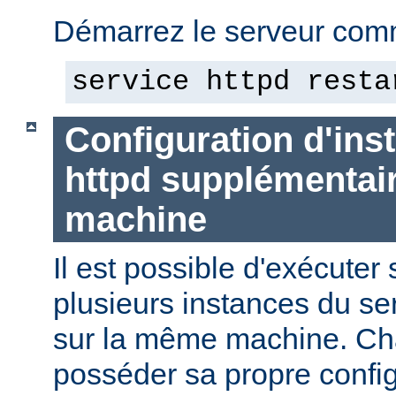
Démarrez le serveur comm
service httpd resta
Configuration d'in
httpd supplémentai
machine
Il est possible d'exécute
plusieurs instances du se
sur la même machine. Ch
posséder sa propre config