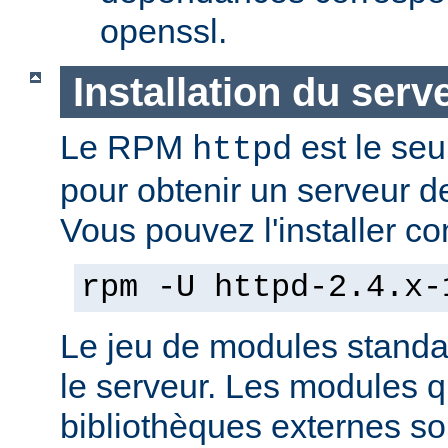
openssl.
Installation du serv
Le RPM
est le seu
httpd
pour obtenir un serveur d
Vous pouvez l'installer co
rpm -U httpd-2.4.x-
Le jeu de modules standa
le serveur. Les modules 
bibliothèques externes son