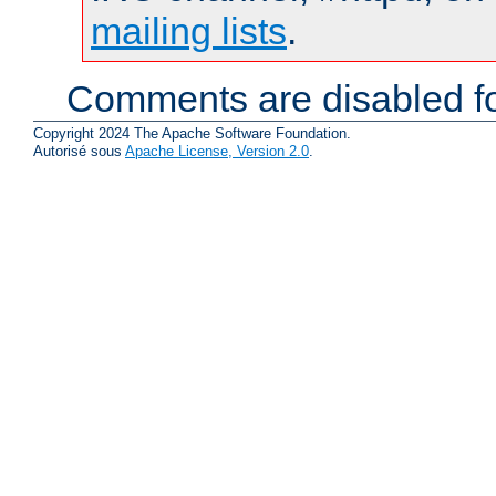
mailing lists
.
Comments are disabled fo
Copyright 2024 The Apache Software Foundation.
Autorisé sous
Apache License, Version 2.0
.