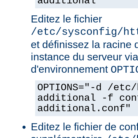
additional
Editez le fichier
/etc/sysconfig/ht
et définissez la racine 
instance du serveur via
d'environnement
OPTI
OPTIONS="-d /etc/
additional -f con
additional.conf"
Editez le fichier de con