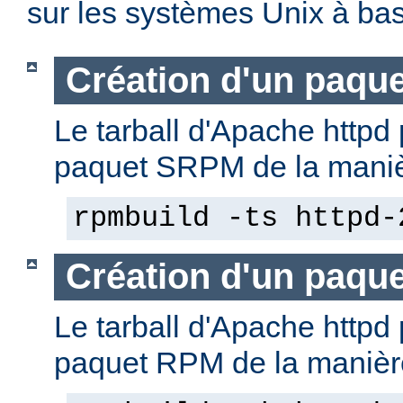
sur les systèmes Unix à b
Création d'un paqu
Le tarball d'Apache httpd 
paquet SRPM de la manièr
rpmbuild -ts httpd-
Création d'un paqu
Le tarball d'Apache httpd 
paquet RPM de la manière