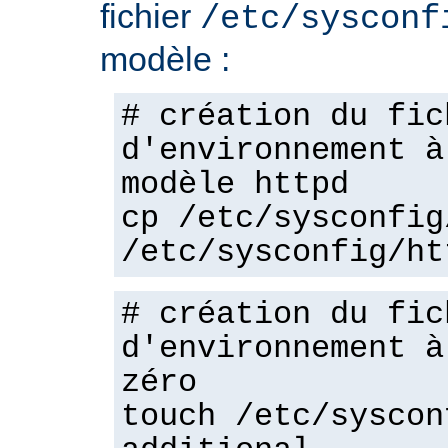
fichier
/etc/sysconf
modèle :
# création du fic
d'environnement à
modèle httpd
cp /etc/sysconfig
/etc/sysconfig/ht
# création du fic
d'environnement à
zéro
touch /etc/syscon