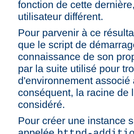
fonction de cette dernière
utilisateur différent.
Pour parvenir à ce résultat
que le script de démarrage
connaissance de son pro
par la suite utilisé pour tr
d'environnement associé a
conséquent, la racine de 
considéré.
Pour créer une instance 
appelée
httpd-additi