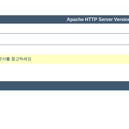
Apache HTTP Server Version
문서를 참고하세요.