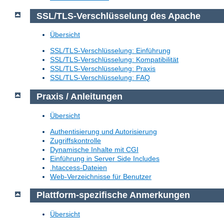
SSL/TLS-Verschlüsselung des Apache
Übersicht
SSL/TLS-Verschlüsselung: Einführung
SSL/TLS-Verschlüsselung: Kompatibilität
SSL/TLS-Verschlüsselung: Praxis
SSL/TLS-Verschlüsselung: FAQ
Praxis / Anleitungen
Übersicht
Authentisierung und Autorisierung
Zugriffskontrolle
Dynamische Inhalte mit CGI
Einführung in Server Side Includes
.htaccess-Dateien
Web-Verzeichnisse für Benutzer
Plattform-spezifische Anmerkungen
Übersicht