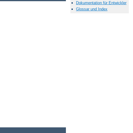
Dokumentation für Entwickler
Glossar und Index