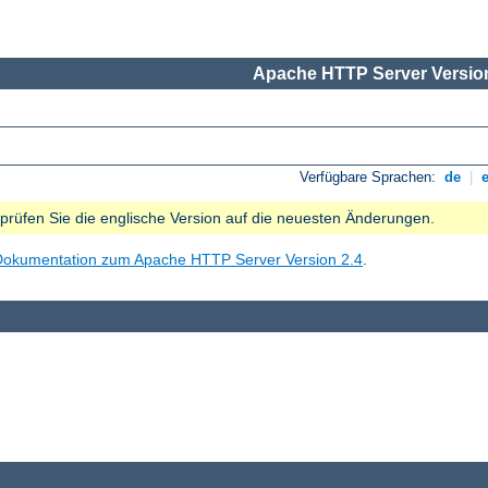
Apache HTTP Server Version
Verfügbare Sprachen:
de
|
e prüfen Sie die englische Version auf die neuesten Änderungen.
Dokumentation zum Apache HTTP Server Version 2.4
.