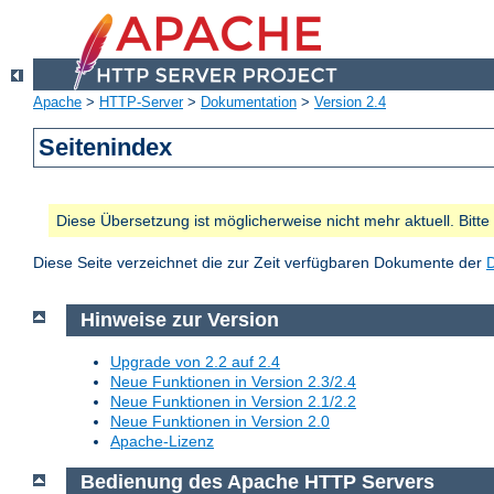
Apache
>
HTTP-Server
>
Dokumentation
>
Version 2.4
Seitenindex
Diese Übersetzung ist möglicherweise nicht mehr aktuell. Bitt
Diese Seite verzeichnet die zur Zeit verfügbaren Dokumente der
Hinweise zur Version
Upgrade von 2.2 auf 2.4
Neue Funktionen in Version 2.3/2.4
Neue Funktionen in Version 2.1/2.2
Neue Funktionen in Version 2.0
Apache-Lizenz
Bedienung des Apache HTTP Servers