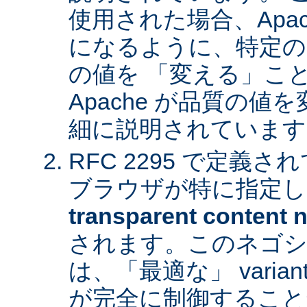
使用された場合、Apa
になるように、特定の
の値を 「変える」こ
Apache が品質の
細に説明されています
RFC 2295 で定義
ブラウザが特に指定し
transparent content n
されます。このネゴシ
は、「最適な」 varia
が完全に制御すること