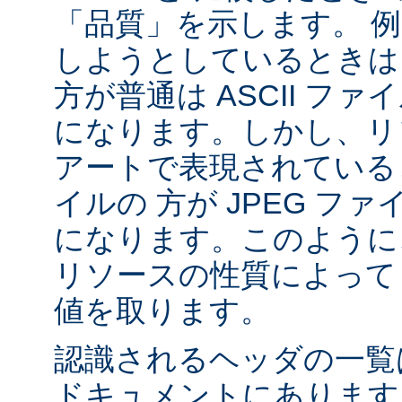
「品質」を示します。 
しようとしているときは 
方が普通は ASCII フ
になります。しかし、リソ
アートで表現されていると
イルの 方が JPEG フ
になります。このように、
リソースの性質によって va
値を取ります。
認識されるヘッダの一
ドキュメントにあります