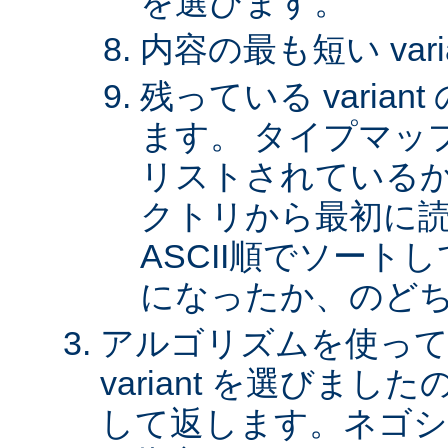
を選びます。
内容の最も短い var
残っている varia
ます。 タイプマッ
リストされているか、 
クトリから最初に
ASCII順でソート
になったか、のど
アルゴリズムを使って
variant を選びまし
して返します。ネゴシ