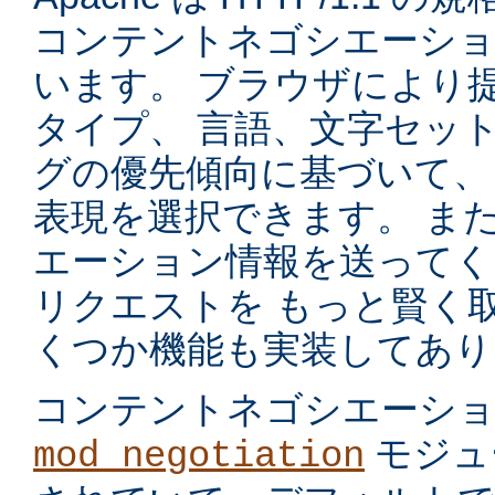
コンテントネゴシエーショ
います。 ブラウザにより
タイプ、 言語、文字セッ
グの優先傾向に基づいて、
表現を選択できます。 ま
エーション情報を送ってく
リクエストを もっと賢く
くつか機能も実装してあり
コンテントネゴシエーシ
モジュ
mod_negotiation