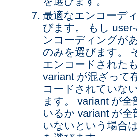
を選びます。
最適なエンコーディング
びます。 もし user
ンコーディングがあれば
のみを選びます。 
エンコードされた
variant が混ざ
コードされていない v
ます。 variant
いるか variant
いないという場合は、 