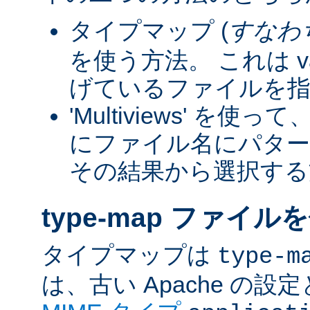
タイプマップ (
すなわ
を使う方法。 これは va
げているファイルを指
'Multiviews' を
にファイル名にパター
その結果から選択する
type-map ファイル
タイプマップは
type-m
は、古い Apache の