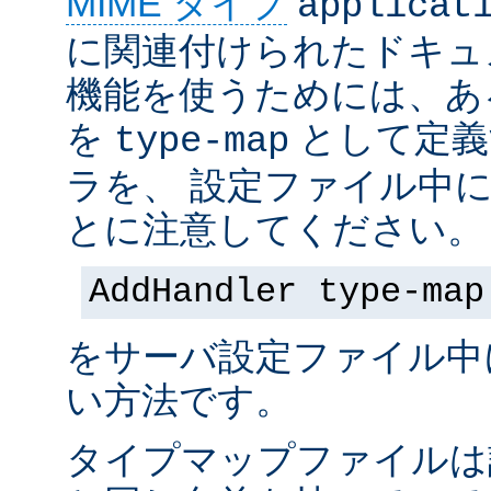
MIME タイプ
applicat
に関連付けられたドキュ
機能を使うためには、あ
を
として定義
type-map
ラを、 設定ファイル中
とに注意してください。
AddHandler type-map
をサーバ設定ファイル中
い方法です。
タイプマップファイルは