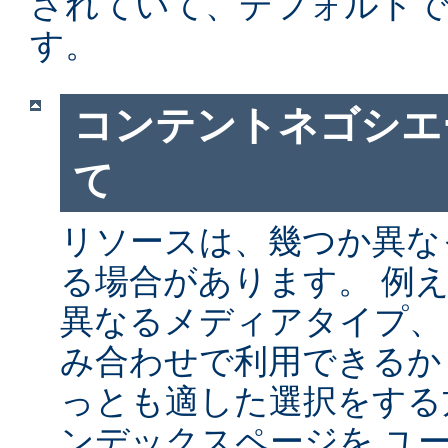
されていて、デフォルト
す。
コンテントネゴシエ
て
リソースは、幾つか異な
る場合があります。 例
異なるメディアタイプ、
み合わせで利用できるか
っとも適した選択をする
ンデックスページを ユ