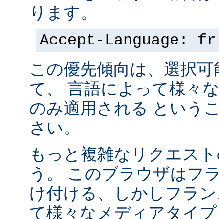
ります。
Accept-Language: fr
この優先傾向は、選択可
て、 言語によって様々
のみ適用される という
さい。
もっと複雑なリクエスト
う。 このブラウザはフ
け付ける、しかしフラン
て様々なメディアタイプ