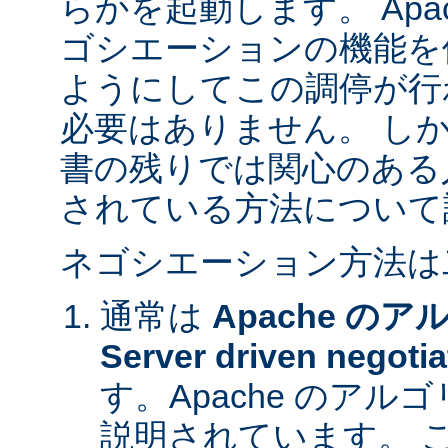
らかを起動します。 Apa
ゴシエーションの機能を
ようにしてこの調停が行
必要はありません。 し
書の残りでは関心のある
されている方法について
ネゴシエーション方法は
通常は
Apache の
Server driven negotia
す。Apache のア
説明されています。 