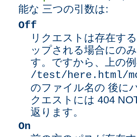
能な 三つの引数は:
Off
リクエストは存在する
ップされる場合にのみ
す。ですから、上の例
/test/here.html/m
のファイル名の 後に
クエストには 404 NO
返ります。
On