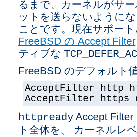
るまで、カーネルがサー
ットを送らないようにな
ことです。現在サポート
FreeBSD の Accept Filter
ティブな
TCP_DEFER_A
FreeBSD のデフォルト値
AcceptFilter http h
AcceptFilter https 
Accept Fil
httpready
ト全体を、 カーネルレ