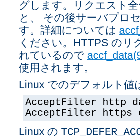
グします。リクエスト全
と、 その後サーバプロ
す。詳細については
accf
ください。HTTPS の
れているので
accf_data(
使用されます。
Linux でのデフォルト値は
AcceptFilter http d
AcceptFilter https 
Linux の
TCP_DEFER_AC