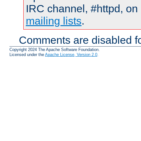
IRC channel, #httpd, on 
mailing lists
.
Comments are disabled fo
Copyright 2024 The Apache Software Foundation.
Licensed under the
Apache License, Version 2.0
.