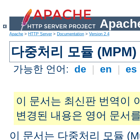
Apache
Apache
>
HTTP Server
>
Documentation
>
Version 2.4
다중처리 모듈 (MPM)
가능한 언어:
de
|
en
|
es
이 문서는 최신판 번역이 
변경된 내용은 영어 문서를
이 문서는 다중처리 모듈 (Multi