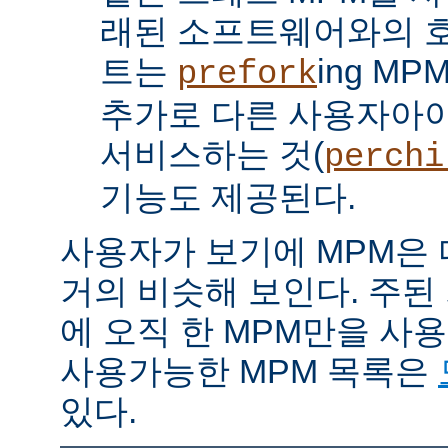
래된 소프트웨어와의 
트는
ing M
prefork
추가로 다른 사용자아
서비스하는 것(
perchi
기능도 제공된다.
사용자가 보기에 MPM은
거의 비슷해 보인다. 주된
에 오직 한 MPM만을 사
사용가능한 MPM 목록은
있다.