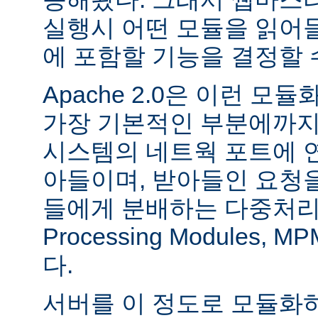
실행시 어떤 모듈을 읽어
에 포함할 기능을 결정할 
Apache 2.0은 이런 
가장 기본적인 부분에까지
시스템의 네트웍 포트에 
아들이며, 받아들인 요청
들에게 분배하는 다중처리 모듈
Processing Modules,
다.
서버를 이 정도로 모듈화