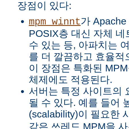
장점이 있다:
가 Apach
mpm_winnt
POSIX층 대신 자체 
수 있는 등, 아파치는 
를 더 깔끔하고 효율적으
이 장점은 특화된 MP
체제에도 적용된다.
서버는 특정 사이트의 
될 수 있다. 예를 들어
(scalability)이 필요
같은 쓰레드 MPM을 