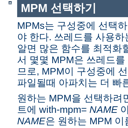
MPM 선택하기
MPMs는 구성중에 선택
야 한다. 쓰레드를 사용
알면 많은 함수를 최적화할
서 몇몇 MPM은 쓰레드를
므로, MPM이 구성중에 
파일될때 아파치는 더 빠른
원하는 MPM을 선택하려면 ./
트에 with-mpm=
NAME
아
NAME
은 원하는 MPM 이