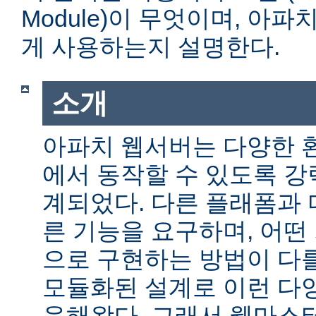
Module)이 무엇이며, 아
게 사용하는지 설명한다.
소개
아파치 웹서버는 다양한 
에서 동작할 수 있도록 
계되었다. 다른 플래폼과 
른 기능을 요구하며, 어떤
으로 구현하는 방법이 다를
모듈화된 설계로 이런 다
응해왔다. 그래서 웹마스