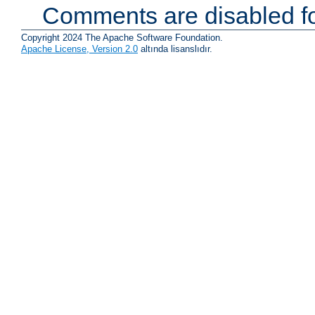
Comments are disabled fo
Copyright 2024 The Apache Software Foundation.
Apache License, Version 2.0
altında lisanslıdır.